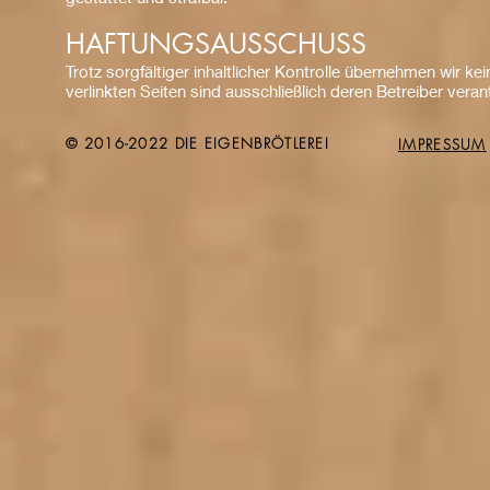
HAFTUNGSAUSSCHUSS
Trotz sorgfältiger inhaltlicher Kontrolle übernehmen wir kei
verlinkten Seiten sind ausschließlich deren Betreiber veran
© 2016-2022 DIE EIGENBRÖTLEREI
IMPRESSUM